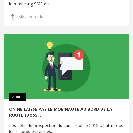
le marketing SMS est
…
Alexandre Huet
MOBILE
ON NE LAISSE PAS LE MOBINAUTE AU BORD DE LA
ROUTE (DOSS...
Les défis de prospection du canal mobile 2015 a battu tous
les records en termes
…