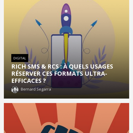
DIGITAL
RICH SMS & RCS : À QUELS USAGES
RÉSERVER CES FORMATS ULTRA-
EFFICACES ?
Bernard Segarra