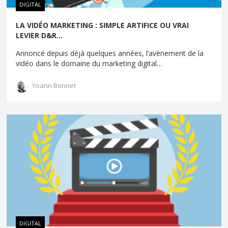
DIGITAL
LA VIDÉO MARKETING : SIMPLE ARTIFICE OU VRAI
LEVIER D&R...
Annoncé depuis déjà quelques années, l’avènement de la
vidéo dans le domaine du marketing digital
…
Yoann Bonnet
DIGITAL