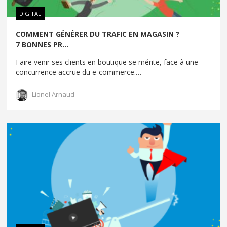
DIGITAL
COMMENT GÉNÉRER DU TRAFIC EN MAGASIN ?
7 BONNES PR...
Faire venir ses clients en boutique se mérite, face à une
concurrence accrue du e-commerce.
…
Lionel Arnaud