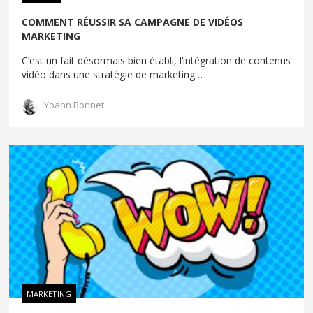
COMMENT RÉUSSIR SA CAMPAGNE DE VIDÉOS
MARKETING
C’est un fait désormais bien établi, l’intégration de contenus
vidéo dans une stratégie de marketing
…
Yoann Bonnet
MARKETING