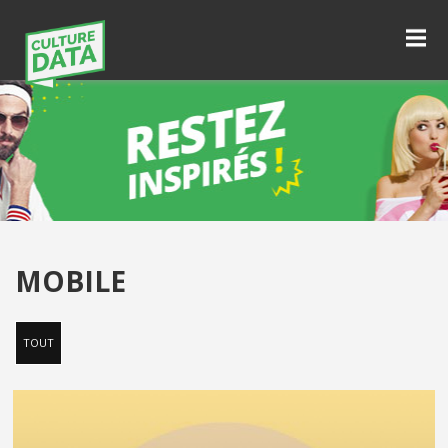
MOBILE
TOUT