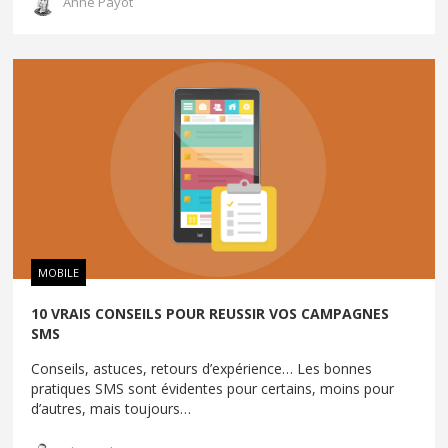
Anne Payot
MOBILE
10 VRAIS CONSEILS POUR REUSSIR VOS CAMPAGNES
SMS
Conseils, astuces, retours d’expérience… Les bonnes
pratiques SMS sont évidentes pour certains, moins pour
d’autres, mais toujours
…