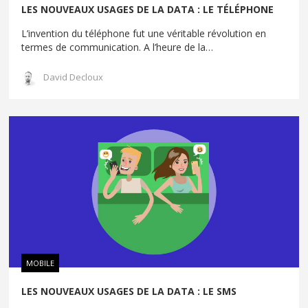
LES NOUVEAUX USAGES DE LA DATA : LE TÉLÉPHONE
L’invention du téléphone fut une véritable révolution en
termes de communication. A l’heure de la
…
David Decloux
MOBILE
LES NOUVEAUX USAGES DE LA DATA : LE SMS