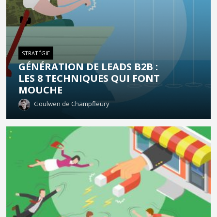
STRATÉGIE
GÉNÉRATION DE LEADS B2B :
LES 8 TECHNIQUES QUI FONT
MOUCHE
Goulwen de Champfleury