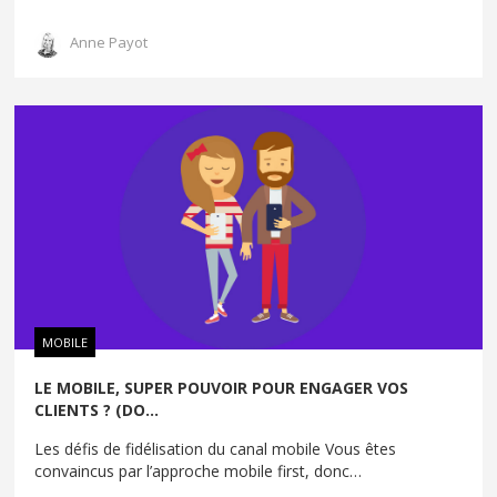
Anne Payot
MOBILE
LE MOBILE, SUPER POUVOIR POUR ENGAGER VOS
CLIENTS ? (DO...
Les défis de fidélisation du canal mobile Vous êtes
convaincus par l’approche mobile first, donc
…