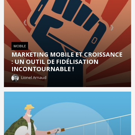
MOBILE
MARKETING MOBILE ET CROISSANCE
: UN OUTIL DE FIDÉLISATION
INCONTOURNABLE !
Lionel Arnaud