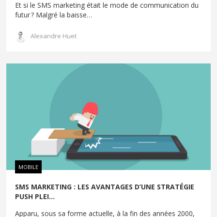
Et si le SMS marketing était le mode de communication du
futur ? Malgré la baisse
…
Alexandre Huet
MOBILE
SMS MARKETING : LES AVANTAGES D’UNE STRATÉGIE
PUSH PLEI...
Apparu, sous sa forme actuelle, à la fin des années 2000,