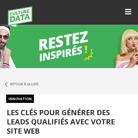
RETOUR À LA LISTE
INNOVATION
LES CLÉS POUR GÉNÉRER DES
LEADS QUALIFIÉS AVEC VOTRE
SITE WEB