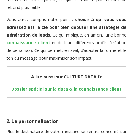
rebond plus faible.
Vous aurez compris notre point :
choisir à qui vous vous
adressez est la clé pour bien débuter une stratégie de
génération de leads
. Ce qui implique, en amont, une bonne
connaissance client
et de leurs différents profils (création
de personas). Ce qui permet, en aval, d’adapter la forme et le
ton du message pour maximiser son impact.
A lire aussi sur CULTURE-DATA.fr
Dossier spécial sur la data & la connaissance client
2. La personnalisation
Plus le destinataire de votre message se sentira concerné par