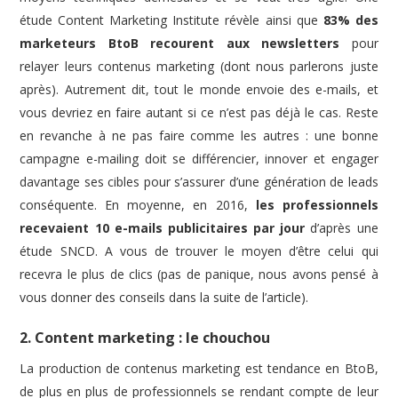
étude Content Marketing Institute révèle ainsi que
83% des
marketeurs BtoB recourent aux newsletters
pour
relayer leurs contenus marketing (dont nous parlerons juste
après). Autrement dit, tout le monde envoie des e-mails, et
vous devriez en faire autant si ce n’est pas déjà le cas. Reste
en revanche à ne pas faire comme les autres : une bonne
campagne e-mailing doit se différencier, innover et engager
davantage ses cibles pour s’assurer d’une génération de leads
conséquente. En moyenne, en 2016,
les professionnels
recevaient 10 e-mails publicitaires par jour
d’après une
étude SNCD. A vous de trouver le moyen d’être celui qui
recevra le plus de clics (pas de panique, nous avons pensé à
vous donner des conseils dans la suite de l’article).
2. Content marketing : le chouchou
La production de contenus marketing est tendance en BtoB,
de plus en plus de professionnels se rendant compte de leur