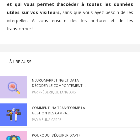
et qui vous permet d’accéder à toutes les données
utiles sur vos visiteurs,
sans que vous ayez besoin de les
interpeller. A vous ensuite des les nurturer et de les
transformer !
À LIRE AUSSI
NEUROMARKETING ET DATA :
DÉCODER LE COMPORTEMENT ...
PAR
FRÉDÉRIQUE LANGLOIS
COMMENT L’IA TRANSFORME LA
GESTION DES CAMPA...
PAR
MÉLINA CARRE
POURQUOI S’ÉQUIPER D’API ?