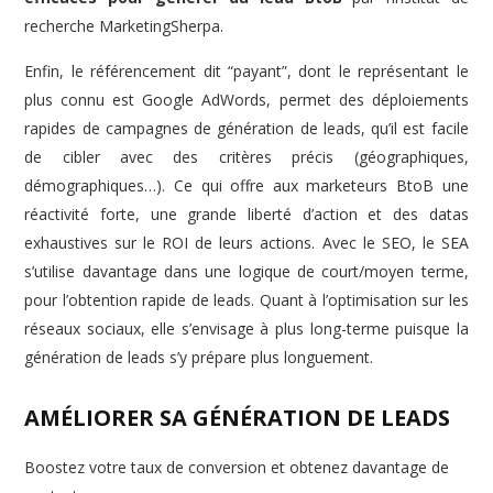
recherche MarketingSherpa.
Enfin, le référencement dit “payant”, dont le représentant le
plus connu est Google AdWords, permet des déploiements
rapides de campagnes de génération de leads, qu’il est facile
de cibler avec des critères précis (géographiques,
démographiques…). Ce qui offre aux marketeurs BtoB une
réactivité forte, une grande liberté d’action et des datas
exhaustives sur le ROI de leurs actions. Avec le SEO, le SEA
s’utilise davantage dans une logique de court/moyen terme,
pour l’obtention rapide de leads. Quant à l’optimisation sur les
réseaux sociaux, elle s’envisage à plus long-terme puisque la
génération de leads s’y prépare plus longuement.
AMÉLIORER SA GÉNÉRATION DE LEADS
Boostez votre taux de conversion et obtenez davantage de