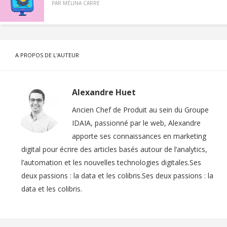
PAR
MÉLINA CARRE
A PROPOS DE L'AUTEUR
Alexandre Huet
Ancien Chef de Produit au sein du Groupe
IDAIA, passionné par le web, Alexandre
apporte ses connaissances en marketing
digital pour écrire des articles basés autour de l’analytics,
l’automation et les nouvelles technologies digitales.Ses
deux passions : la data et les colibris.Ses deux passions : la
data et les colibris.