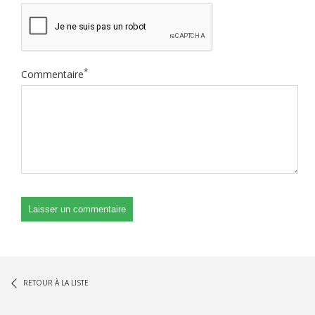
*
Commentaire
RETOUR À LA LISTE