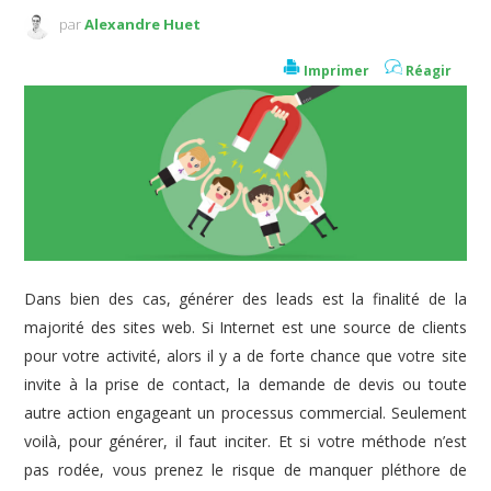
par
Alexandre Huet
Imprimer
Réagir
Dans bien des cas, générer des leads est la finalité de la
majorité des sites web. Si Internet est une source de clients
pour votre activité, alors il y a de forte chance que votre site
invite à la prise de contact, la demande de devis ou toute
autre action engageant un processus commercial. Seulement
voilà, pour générer, il faut inciter. Et si votre méthode n’est
pas rodée, vous prenez le risque de manquer pléthore de