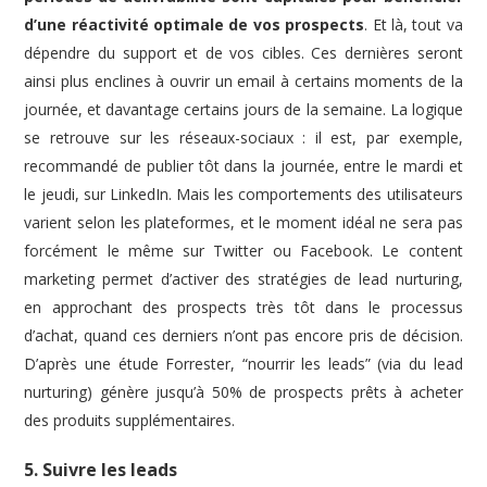
d’une réactivité optimale de vos prospects
. Et là, tout va
dépendre du support et de vos cibles. Ces dernières seront
ainsi plus enclines à ouvrir un email à certains moments de la
journée, et davantage certains jours de la semaine. La logique
se retrouve sur les réseaux-sociaux : il est, par exemple,
recommandé de publier tôt dans la journée, entre le mardi et
le jeudi, sur LinkedIn. Mais les comportements des utilisateurs
varient selon les plateformes, et le moment idéal ne sera pas
forcément le même sur Twitter ou Facebook. Le content
marketing permet d’activer des stratégies de lead nurturing,
en approchant des prospects très tôt dans le processus
d’achat, quand ces derniers n’ont pas encore pris de décision.
D’après une étude Forrester, “nourrir les leads” (via du lead
nurturing) génère jusqu’à 50% de prospects prêts à acheter
des produits supplémentaires.
5. Suivre les leads