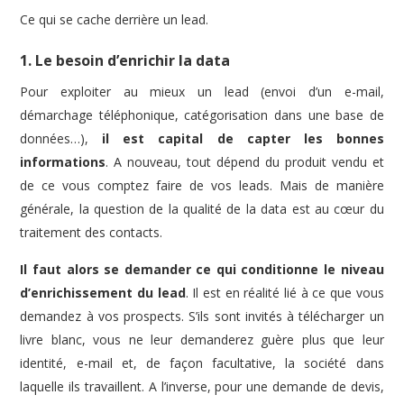
Ce qui se cache derrière un lead.
1. Le besoin d’enrichir la data
Pour exploiter au mieux un lead (envoi d’un e-mail,
démarchage téléphonique, catégorisation dans une base de
données…),
il est capital de capter les bonnes
informations
. A nouveau, tout dépend du produit vendu et
de ce vous comptez faire de vos leads. Mais de manière
générale, la question de la qualité de la data est au cœur du
traitement des contacts.
Il faut alors se demander ce qui conditionne le niveau
d’enrichissement du lead
. Il est en réalité lié à ce que vous
demandez à vos prospects. S’ils sont invités à télécharger un
livre blanc, vous ne leur demanderez guère plus que leur
identité, e-mail et, de façon facultative, la société dans
laquelle ils travaillent. A l’inverse, pour une demande de devis,