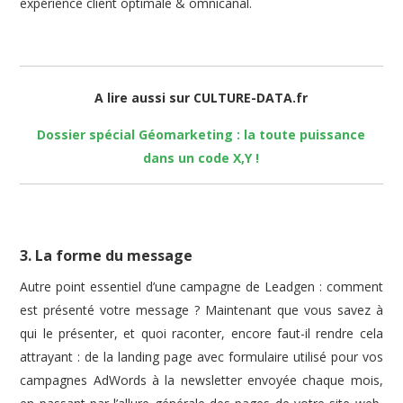
expérience client optimale & omnicanal.
A lire aussi sur CULTURE-DATA.fr
Dossier spécial Géomarketing : la toute puissance
dans un code X,Y !
3. La forme du message
Autre point essentiel d’une campagne de Leadgen : comment
est présenté votre message ? Maintenant que vous savez à
qui le présenter, et quoi raconter, encore faut-il rendre cela
attrayant : de la landing page avec formulaire utilisé pour vos
campagnes AdWords à la newsletter envoyée chaque mois,