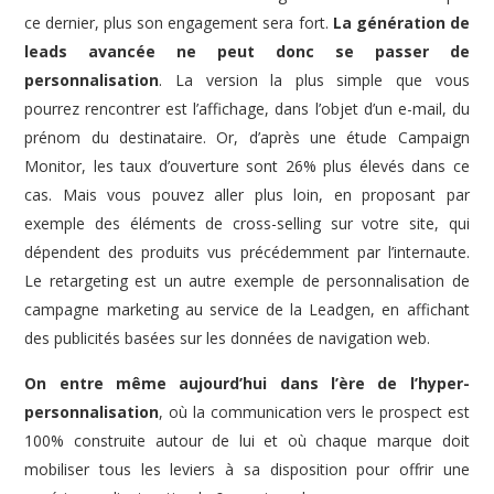
ce dernier, plus son engagement sera fort.
La génération de
leads avancée ne peut donc se passer de
personnalisation
. La version la plus simple que vous
pourrez rencontrer est l’affichage, dans l’objet d’un e-mail, du
prénom du destinataire. Or, d’après une étude Campaign
Monitor, les taux d’ouverture sont 26% plus élevés dans ce
cas. Mais vous pouvez aller plus loin, en proposant par
exemple des éléments de cross-selling sur votre site, qui
dépendent des produits vus précédemment par l’internaute.
Le retargeting est un autre exemple de personnalisation de
campagne marketing au service de la Leadgen, en affichant
des publicités basées sur les données de navigation web.
On entre même aujourd’hui dans l’ère de l’hyper-
personnalisation
, où la communication vers le prospect est
100% construite autour de lui et où chaque marque doit
mobiliser tous les leviers à sa disposition pour offrir une