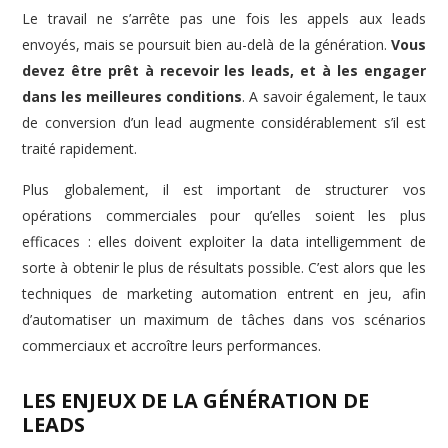
Le travail ne s’arrête pas une fois les appels aux leads
envoyés, mais se poursuit bien au-delà de la génération.
Vous
devez être prêt à recevoir les leads, et à les engager
dans les meilleures conditions
. A savoir également, le taux
de conversion d’un lead augmente considérablement s’il est
traité rapidement.
Plus globalement, il est important de structurer vos
opérations commerciales pour qu’elles soient les plus
efficaces : elles doivent exploiter la data intelligemment de
sorte à obtenir le plus de résultats possible. C’est alors que les
techniques de marketing automation entrent en jeu, afin
d’automatiser un maximum de tâches dans vos scénarios
commerciaux et accroître leurs performances.
LES ENJEUX DE LA GÉNÉRATION DE
LEADS