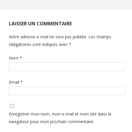
LAISSER UN COMMENTAIRE
Votre adresse e-mail ne sera pas publiée.
Les champs
obligatoires sont indiqués avec
*
Nom
*
Email
*
Enregistrer mon nom, mon e-mail et mon site dans le
navigateur pour mon prochain commentaire.