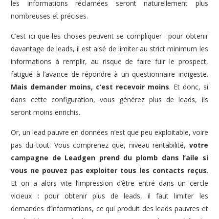
les informations réclamées seront naturellement plus
nombreuses et précises.
C’est ici que les choses peuvent se compliquer : pour obtenir
davantage de leads, il est aisé de limiter au strict minimum les
informations à remplir, au risque de faire fuir le prospect,
fatigué à l’avance de répondre à un questionnaire indigeste.
Mais demander moins, c’est recevoir moins
. Et donc, si
dans cette configuration, vous générez plus de leads, ils
seront moins enrichis.
Or, un lead pauvre en données n’est que peu exploitable, voire
pas du tout. Vous comprenez que, niveau rentabilité,
votre
campagne de Leadgen prend du plomb dans l’aile si
vous ne pouvez pas exploiter tous les contacts reçus
.
Et on a alors vite l’impression d’être entré dans un cercle
vicieux : pour obtenir plus de leads, il faut limiter les
demandes d’informations, ce qui produit des leads pauvres et