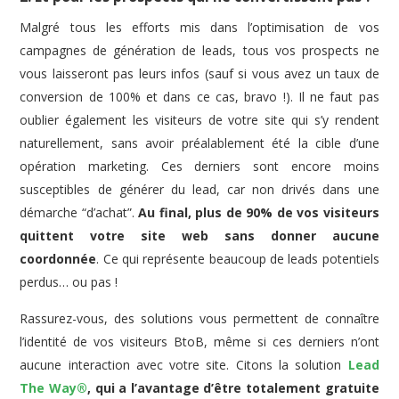
Malgré tous les efforts mis dans l’optimisation de vos
campagnes de génération de leads, tous vos prospects ne
vous laisseront pas leurs infos (sauf si vous avez un taux de
conversion de 100% et dans ce cas, bravo !). Il ne faut pas
oublier également les visiteurs de votre site qui s’y rendent
naturellement, sans avoir préalablement été la cible d’une
opération marketing. Ces derniers sont encore moins
susceptibles de générer du lead, car non drivés dans une
démarche “d’achat”.
Au final, plus de 90% de vos visiteurs
quittent votre site web sans donner aucune
coordonnée
. Ce qui représente beaucoup de leads potentiels
perdus… ou pas !
Rassurez-vous, des solutions vous permettent de connaître
l’identité de vos visiteurs BtoB, même si ces derniers n’ont
aucune interaction avec votre site. Citons la solution
Lead
The Way®
, qui a l’avantage d’être totalement gratuite