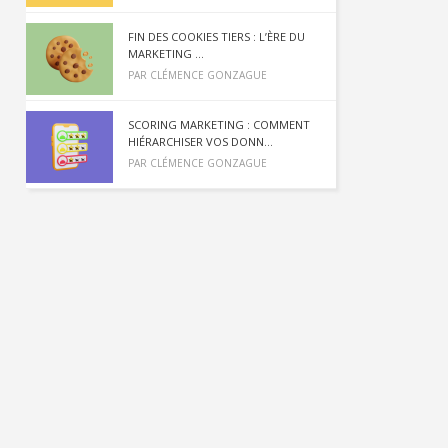
FIN DES COOKIES TIERS : L’ÈRE DU
MARKETING ...
PAR
CLÉMENCE GONZAGUE
SCORING MARKETING : COMMENT
HIÉRARCHISER VOS DONN...
PAR
CLÉMENCE GONZAGUE