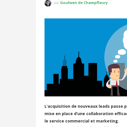
par
Goulwen de Champfleury
L’acquisition de nouveaux leads passe p
mise en place d’une collaboration effica
le service commercial et marketing.