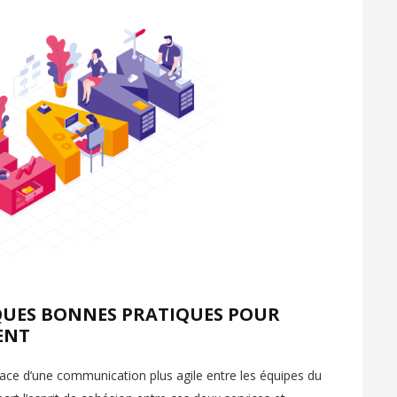
LQUES BONNES PRATIQUES POUR
ENT
ce d’une communication plus agile entre les équipes du