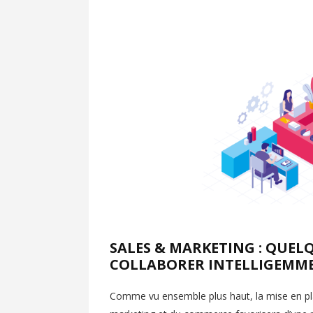
SALES & MARKETING : QUE
COLLABORER INTELLIGEMM
Comme vu ensemble plus haut, la mise en pla