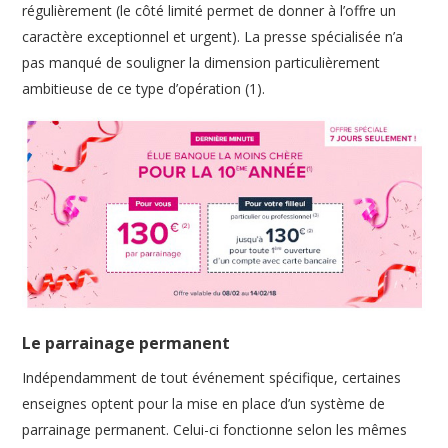
régulièrement (le côté limité permet de donner à l’offre un
caractère exceptionnel et urgent). La presse spécialisée n’a
pas manqué de souligner la dimension particulièrement
ambitieuse de ce type d’opération (1).
Le parrainage permanent
Indépendamment de tout événement spécifique, certaines
enseignes optent pour la mise en place d’un système de
parrainage permanent. Celui-ci fonctionne selon les mêmes