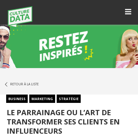
RETOUR À LA LISTE
BUSINESS
MARKETING
STRATÉGIE
LE PARRAINAGE OU L’ART DE
TRANSFORMER SES CLIENTS EN
INFLUENCEURS