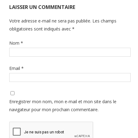
LAISSER UN COMMENTAIRE
Votre adresse e-mail ne sera pas publiée.
Les champs
obligatoires sont indiqués avec
*
Nom
*
Email
*
Enregistrer mon nom, mon e-mail et mon site dans le
navigateur pour mon prochain commentaire.