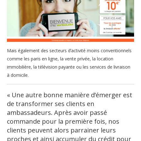
Mais également des secteurs d’activité moins conventionnels
comme les paris en ligne, la vente privée, la location
immobilière, la télévision payante ou les services de livraison
à domicile.
« Une autre bonne manière d’émerger est
de transformer ses clients en
ambassadeurs. Après avoir passé
commande pour la première fois, nos
clients peuvent alors parrainer leurs
proches et ainsi accumuler du crédit pour