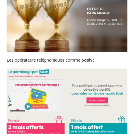
Les opérateurs téléphoniques comme
Sosh
: