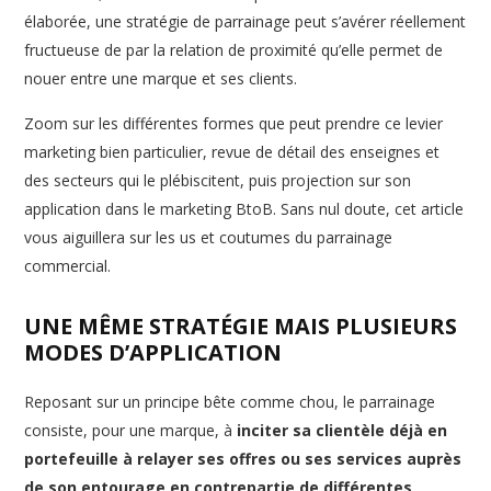
élaborée, une stratégie de parrainage peut s’avérer réellement
fructueuse de par la relation de proximité qu’elle permet de
nouer entre une marque et ses clients.
Zoom sur les différentes formes que peut prendre ce levier
marketing bien particulier, revue de détail des enseignes et
des secteurs qui le plébiscitent, puis projection sur son
application dans le marketing BtoB. Sans nul doute, cet article
vous aiguillera sur les us et coutumes du parrainage
commercial.
UNE MÊME STRATÉGIE MAIS PLUSIEURS
MODES D’APPLICATION
Reposant sur un principe bête comme chou, le parrainage
consiste, pour une marque, à
inciter sa clientèle déjà en
portefeuille à relayer ses offres ou ses services auprès
de son entourage en contrepartie de différentes