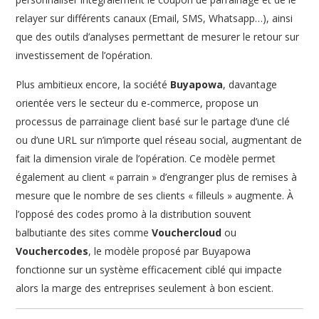
relayer sur différents canaux (Email, SMS, Whatsapp…), ainsi
que des outils d’analyses permettant de mesurer le retour sur
investissement de l’opération.
Plus ambitieux encore, la société
Buyapowa
, davantage
orientée vers le secteur du e-commerce, propose un
processus de parrainage client basé sur le partage d’une clé
ou d’une URL sur n’importe quel réseau social, augmentant de
fait la dimension virale de l’opération. Ce modèle permet
également au client « parrain » d’engranger plus de remises à
mesure que le nombre de ses clients « filleuls » augmente. À
l’opposé des codes promo à la distribution souvent
balbutiante des sites comme
Vouchercloud
ou
Vouchercodes
, le modèle proposé par Buyapowa
fonctionne sur un système efficacement ciblé qui impacte
alors la marge des entreprises seulement à bon escient.