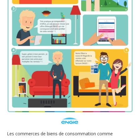
Les commerces de biens de consommation comme