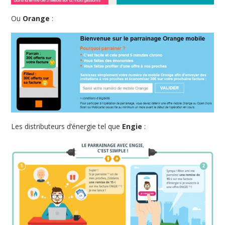
Ou
Orange
:
Les distributeurs d’énergie tel que
Engie
: