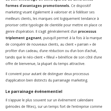
formes d’avantages promotionnels.
Ce dispositif
marketing visant également à valoriser et à fidéliser ses
meilleurs clients, les marques ont logiquement tendance à
prioriser cette typologie de clientèle pour mettre en place ce
genre d’opération. Il s’agit généralement d’un
processus
triplement gagnant
, puisqu’il permet à la fois à la marque
de conquérir de nouveaux clients, au client « parrain » de
profiter d’un cadeau, d’une réduction ou d’un bon d’achat,
tandis que le néo-client « filleul » bénéficie de son côté d’une
offre de bienvenue, la plupart du temps attractive.
Il convient pour autant de distinguer deux processus
d’application bien distincts du parrainage marketing.
Le parrainage événementiel
Il s’appuie le plus souvent sur un événement calendaire
(périodes de fêtes), sur un temps fort de l’entreprise comme