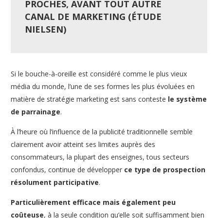
PROCHES, AVANT TOUT AUTRE
CANAL DE MARKETING (ÉTUDE
NIELSEN)
Si le bouche-à-oreille est considéré comme le plus vieux
média du monde, l’une de ses formes les plus évoluées en
matière de stratégie marketing est sans conteste
le système
de parrainage
.
À l’heure où l’influence de la publicité traditionnelle semble
clairement avoir atteint ses limites auprès des
consommateurs, la plupart des enseignes, tous secteurs
confondus, continue de développer
ce type de prospection
résolument participative
.
Particulièrement efficace mais également peu
coûteuse
, à la seule condition qu’elle soit suffisamment bien