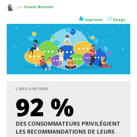
par
Yoann Bonnet
Imprimer
Réagir
L'INFO À RETENIR
92 %
DES CONSOMMATEURS PRIVILÉGIENT
LES RECOMMANDATIONS DE LEURS