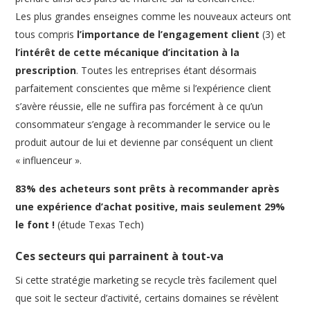
Les plus grandes enseignes comme les nouveaux acteurs ont
tous compris
l’importance de l’engagement client
(3) et
l’intérêt de cette mécanique d’incitation à la
prescription
. Toutes les entreprises étant désormais
parfaitement conscientes que même si l’expérience client
s’avère réussie, elle ne suffira pas forcément à ce qu’un
consommateur s’engage à recommander le service ou le
produit autour de lui et devienne par conséquent un client
« influenceur ».
83% des acheteurs sont prêts à recommander après
une expérience d’achat positive, mais seulement 29%
le font !
(étude Texas Tech)
Ces secteurs qui parrainent à tout-va
Si cette stratégie marketing se recycle très facilement quel
que soit le secteur d’activité, certains domaines se révèlent