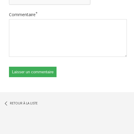
*
Commentaire
RETOUR À LA LISTE