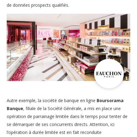
de données prospects qualifiés.
Autre exemple, la société de banque en ligne
Boursorama
Banque
, filiale de la Société Générale, a mis en place une
opération de parrainage limitée dans le temps pour tenter de
se démarquer de ses concurrents directs. Attention, ici
l’opération à durée limitée est en fait reconduite