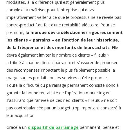
modalités, à la différence qu’il est généralement plus
complexe à maîtriser pour l’entreprise qui devra
impérativement veiller à ce que le processus ne se révèle pas
contre-productif du fait d’une rentabilité aléatoire. Pour se
prémunir,
la marque devra sélectionner rigoureusement
les clients « parrains » en fonction de leur historique,
de la fréquence et des montants de leurs achats
. Elle
devra également limiter le nombre de clients « filleuls »
attribué à chaque client « parrain » et s’assurer de proposer
des récompenses impactant le plus faiblement possible la
marge sur les produits ou les services qu’elle propose.
Toute la difficulté du parrainage permanent consiste donc à
garantir la bonne rentabilité de l’opération marketing en
s’assurant que l’arrivée de ces néo-clients « filleuls » ne soit
pas contrebalancée par un budget trop important consacré à
leur acquisition.
Grâce à un
dispositif de parrainage
permanent, pensé et