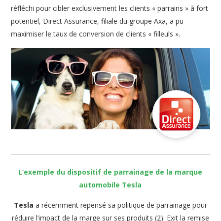
réfléchi pour cibler exclusivement les clients « parrains » à fort
potentiel, Direct Assurance, filiale du groupe Axa, a pu
maximiser le taux de conversion de clients « filleuls ».
L’exemple du dispositif de parrainage de la marque
automobile Tesla
Tesla
a récemment repensé sa politique de parrainage pour
réduire l’impact de la marge sur ses produits (2). Exit la remise