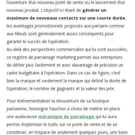
l’ouverture d’un nouveau point de vente ou le lancement d’un
nouveau produit. L’objectif ici étant de
générer un
maximum de nouveaux contacts sur une courte durée
,
les avantages promotionnels proposés aux parrains comme
aux filleuls sont généralement assez conséquents pour
garantir le succès de l’opération.
Au-delà des perspectives commerciales qui lui sont associées,
ce registre de parrainage marketing permet aux entreprises
de définir plus facilement et avec davantage de précision un
cadre budgétaire à l’opération. Dans ce cas de figure, c’est
bien la marque et seulement la marque qui définit la durée de
l’opération, le nombre de gagnants et la valeur des prix.
Pour événementialiser la réouverture de sa boutique
parisienne, l’enseigne Fauchon a choisi de mettre en place
une audacieuse
mécanique de parrainage
qui lui aura
permis d’optimiser le trafic sur ce point de vente et de se
constituer, en l’espace de seulement quelques jours, une base