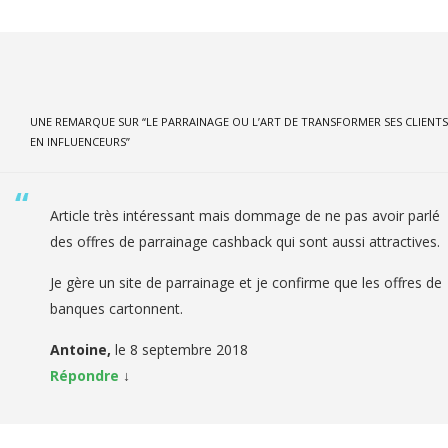
UNE REMARQUE SUR “
LE PARRAINAGE OU L’ART DE TRANSFORMER SES CLIENTS
EN INFLUENCEURS
”
Article très intéressant mais dommage de ne pas avoir parlé
des offres de parrainage cashback qui sont aussi attractives.
Je gère un site de parrainage et je confirme que les offres de
banques cartonnent.
Antoine,
le
8 septembre 2018
Répondre
↓