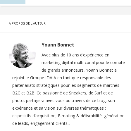
A PROPOS DE L'AUTEUR
Yoann Bonnet
Avec plus de 10 ans d’expérience en
marketing digital multi-canal pour le compte
de grands annonceurs, Yoann Bonnet a
rejoint le Groupe IDAIA en tant que responsable des
partenariats stratégiques pour les segments de marchés
B2C et B2B. Ce passionné de Sneakers, de Surf et de
photo, partagera avec vous au travers de ce blog, son
expérience et sa vision sur diverses thématiques :
dispositifs d’acquisition, E-mailing & délivrabilité, génération
de leads, engagement clients...