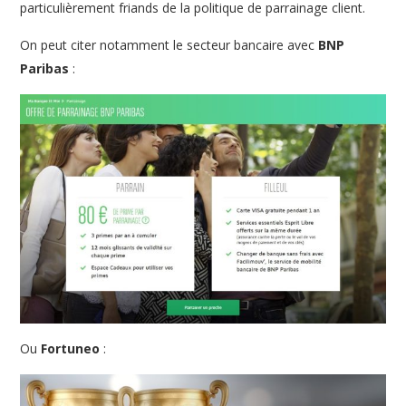
particulièrement friands de la politique de parrainage client.
On peut citer notamment le secteur bancaire avec
BNP
Paribas
:
Ou
Fortuneo
: