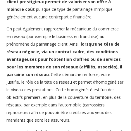
client prestigieux permet de valoriser son offre à
moindre coût
puisque ce type de parrainage n’implique
généralement aucune contrepartie financière.
On peut également rapprocher la mécanique du commerce
en réseau (par exemple le business en franchise) au
phénomène du parrainage client. Ainsi,
lorsqu’une tête de
réseau négocie, via un contrat cadre, des conditions
avantageuses pour l’obtention d’offres ou de services
pour les membres de son réseaux (affiliés, associés), il
parraine son réseau
. Cette démarche renforce, voire
justifie, le rôle de la tête de réseau et permet d’homogénéiser
le niveau des prestations. Cette homogénéité est l’un des
objectifs premiers, en plus de la couverture du territoire, des
réseaux, par exemple dans l’automobile (carrossiers
réparateurs) afin de pouvoir être crédibles aux yeux des
mandants que sont les assureurs.