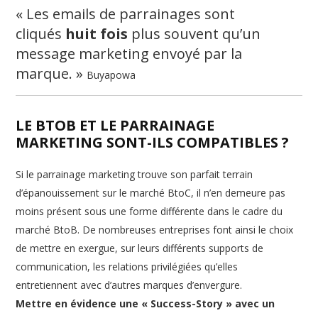
« Les emails de parrainages sont
cliqués
huit fois
plus souvent qu’un
message marketing envoyé par la
marque. »
Buyapowa
LE BTOB ET LE PARRAINAGE
MARKETING SONT-ILS COMPATIBLES ?
Si le parrainage marketing trouve son parfait terrain
d’épanouissement sur le marché BtoC, il n’en demeure pas
moins présent sous une forme différente dans le cadre du
marché BtoB. De nombreuses entreprises font ainsi le choix
de mettre en exergue, sur leurs différents supports de
communication, les relations privilégiées qu’elles
entretiennent avec d’autres marques d’envergure.
Mettre en évidence une « Success-Story » avec un