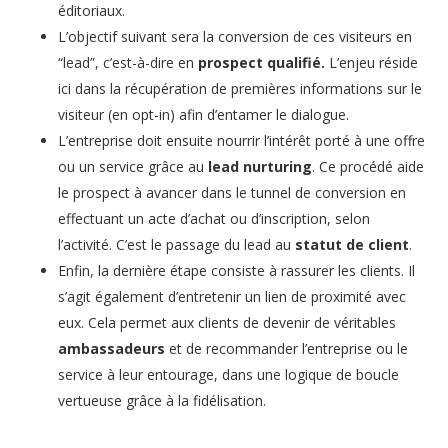
éditoriaux.
L’objectif suivant sera la conversion de ces visiteurs en
“lead”, c’est-à-dire en
prospect qualifié.
L’enjeu réside
ici dans la récupération de premières informations sur le
visiteur (en opt-in) afin d’entamer le dialogue.
L’entreprise doit ensuite nourrir l’intérêt porté à une offre
ou un service grâce au
lead nurturing
. Ce procédé aide
le prospect à avancer dans le tunnel de conversion en
effectuant un acte d’achat ou d’inscription, selon
l’activité. C’est le passage du lead au
statut de client
.
Enfin, la dernière étape consiste à rassurer les clients. Il
s’agit également d’entretenir un lien de proximité avec
eux. Cela permet aux clients de devenir de véritables
ambassadeurs
et de recommander l’entreprise ou le
service à leur entourage, dans une logique de boucle
vertueuse grâce à la fidélisation.