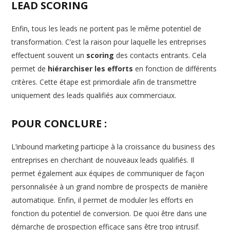
LEAD SCORING
Enfin, tous les leads ne portent pas le même potentiel de
transformation. C’est la raison pour laquelle les entreprises
effectuent souvent un
scoring
des contacts entrants. Cela
permet de
hiérarchiser les efforts
en fonction de différents
critères. Cette étape est primordiale afin de transmettre
uniquement des leads qualifiés aux commerciaux.
POUR CONCLURE :
L’inbound marketing participe à la croissance du business des
entreprises en cherchant de nouveaux leads qualifiés. Il
permet également aux équipes de communiquer de façon
personnalisée à un grand nombre de prospects de manière
automatique. Enfin, il permet de moduler les efforts en
fonction du potentiel de conversion. De quoi être dans une
démarche de prospection efficace sans être trop intrusif.