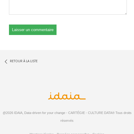
RETOUR À LA LISTE
@2026 IDAIA, Data-driven for your change - CARTÉGIE - CULTURE DATA® Tous droits
réservés