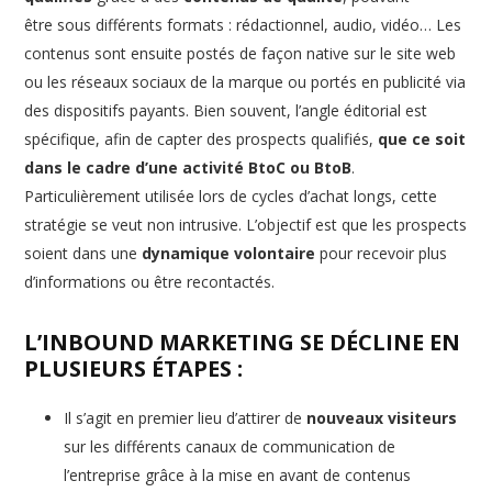
être sous différents formats : rédactionnel, audio, vidéo… Les
contenus sont ensuite postés de façon native sur le site web
ou les réseaux sociaux de la marque ou portés en publicité via
des dispositifs payants. Bien souvent, l’angle éditorial est
spécifique, afin de capter des prospects qualifiés,
que ce soit
dans le cadre d’une activité BtoC ou BtoB
.
Particulièrement utilisée lors de cycles d’achat longs, cette
stratégie se veut non intrusive. L’objectif est que les prospects
soient dans une
dynamique volontaire
pour recevoir plus
d’informations ou être recontactés.
L’INBOUND MARKETING SE DÉCLINE EN
PLUSIEURS ÉTAPES :
Il s’agit en premier lieu d’attirer de
nouveaux visiteurs
sur les différents canaux de communication de
l’entreprise grâce à la mise en avant de contenus