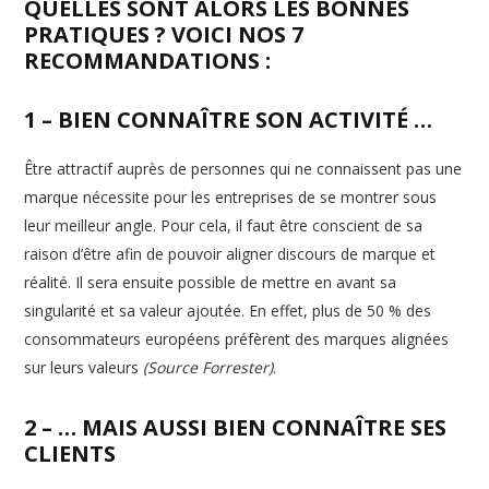
QUELLES SONT ALORS LES BONNES
PRATIQUES ? VOICI NOS 7
RECOMMANDATIONS :
1 – BIEN CONNAÎTRE SON ACTIVITÉ …
Être attractif auprès de personnes qui ne connaissent pas une
marque nécessite pour les entreprises de se montrer sous
leur meilleur angle. Pour cela, il faut être conscient de sa
raison d’être afin de pouvoir aligner discours de marque et
réalité. Il sera ensuite possible de mettre en avant sa
singularité et sa valeur ajoutée. En effet, plus de 50 % des
consommateurs européens préfèrent des marques alignées
sur leurs valeurs
(Source Forrester)
.
2 – … MAIS AUSSI BIEN CONNAÎTRE SES
CLIENTS