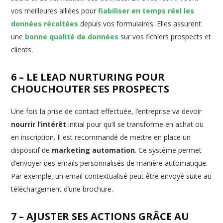
vos meilleures alliées pour
fiabiliser en temps réel les
données récoltées
depuis vos formulaires. Elles assurent
une
bonne qualité de données
sur vos fichiers prospects et
clients.
6 – LE LEAD NURTURING POUR
CHOUCHOUTER SES PROSPECTS
Une fois la prise de contact effectuée, l’entreprise va devoir
nourrir l’intérêt
initial pour qu’il se transforme en achat ou
en inscription. Il est recommandé de mettre en place un
dispositif de
marketing automation
. Ce système permet
d’envoyer des emails personnalisés de manière automatique.
Par exemple, un email contextualisé peut être envoyé suite au
téléchargement d’une brochure.
7 – AJUSTER SES ACTIONS GRÂCE AU