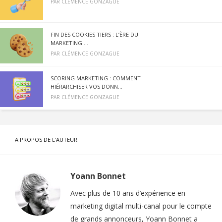
PAR
CLÉMENCE GONZAGUE
FIN DES COOKIES TIERS : L’ÈRE DU
MARKETING ...
PAR
CLÉMENCE GONZAGUE
SCORING MARKETING : COMMENT
HIÉRARCHISER VOS DONN...
PAR
CLÉMENCE GONZAGUE
A PROPOS DE L'AUTEUR
Yoann Bonnet
Avec plus de 10 ans d’expérience en
marketing digital multi-canal pour le compte
de grands annonceurs, Yoann Bonnet a