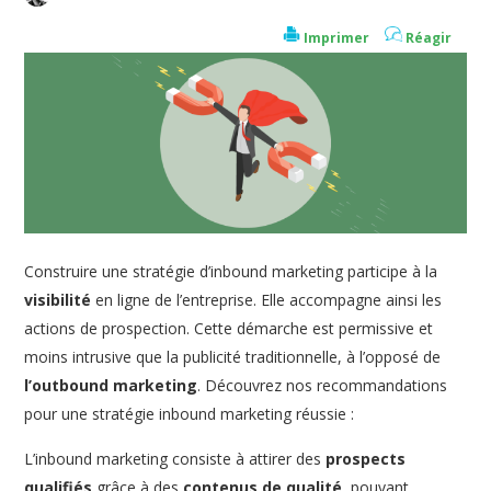
Imprimer
Réagir
Construire une stratégie d’inbound marketing participe à la
visibilité
en ligne de l’entreprise. Elle accompagne ainsi les
actions de prospection. Cette démarche est permissive et
moins intrusive que la publicité traditionnelle, à l’opposé de
l’outbound marketing
. Découvrez nos recommandations
pour une stratégie inbound marketing réussie :
L’inbound marketing consiste à attirer des
prospects
qualifiés
grâce à des
contenus de qualité
, pouvant