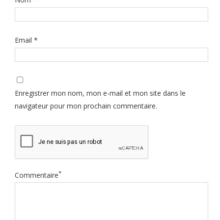
Email
*
Enregistrer mon nom, mon e-mail et mon site dans le
navigateur pour mon prochain commentaire.
*
Commentaire