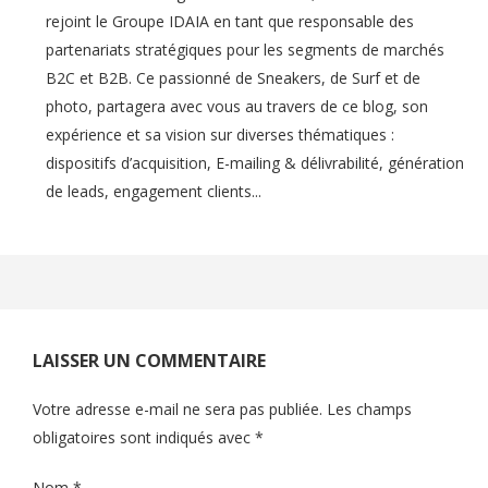
rejoint le Groupe IDAIA en tant que responsable des
partenariats stratégiques pour les segments de marchés
B2C et B2B. Ce passionné de Sneakers, de Surf et de
photo, partagera avec vous au travers de ce blog, son
expérience et sa vision sur diverses thématiques :
dispositifs d’acquisition, E-mailing & délivrabilité, génération
de leads, engagement clients...
LAISSER UN COMMENTAIRE
Votre adresse e-mail ne sera pas publiée.
Les champs
obligatoires sont indiqués avec
*
Nom
*