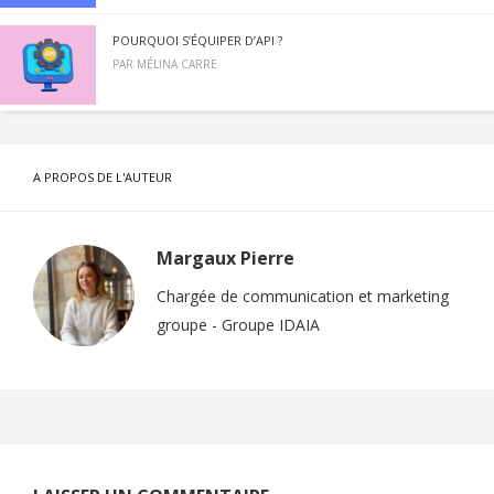
POURQUOI S’ÉQUIPER D’API ?
PAR
MÉLINA CARRE
A PROPOS DE L'AUTEUR
Margaux Pierre
Chargée de communication et marketing
groupe - Groupe IDAIA