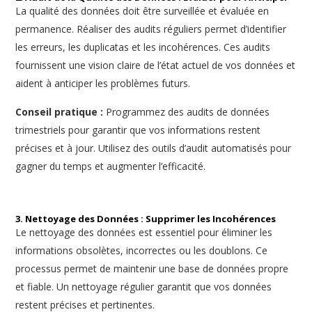
La qualité des données doit être surveillée et évaluée en
permanence. Réaliser des audits réguliers permet d’identifier
les erreurs, les duplicatas et les incohérences. Ces audits
fournissent une vision claire de l’état actuel de vos données et
aident à anticiper les problèmes futurs.
Conseil pratique :
Programmez des audits de données
trimestriels pour garantir que vos informations restent
précises et à jour. Utilisez des outils d’audit automatisés pour
gagner du temps et augmenter l’efficacité.
3. Nettoyage des Données : Supprimer les Incohérences
Le nettoyage des données est essentiel pour éliminer les
informations obsolètes, incorrectes ou les doublons. Ce
processus permet de maintenir une base de données propre
et fiable. Un nettoyage régulier garantit que vos données
restent précises et pertinentes.