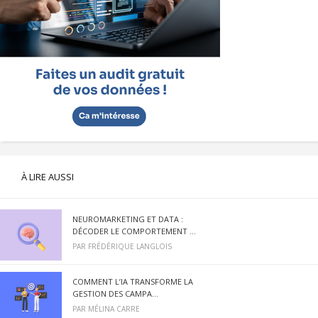
À LIRE AUSSI
NEUROMARKETING ET DATA :
DÉCODER LE COMPORTEMENT ...
PAR
FRÉDÉRIQUE LANGLOIS
COMMENT L’IA TRANSFORME LA
GESTION DES CAMPA...
PAR
MÉLINA CARRE