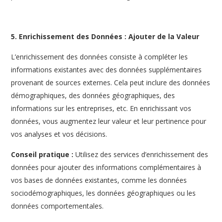
5. Enrichissement des Données : Ajouter de la Valeur
L’enrichissement des données consiste à compléter les
informations existantes avec des données supplémentaires
provenant de sources externes. Cela peut inclure des données
démographiques, des données géographiques, des
informations sur les entreprises, etc. En enrichissant vos
données, vous augmentez leur valeur et leur pertinence pour
vos analyses et vos décisions.
Conseil pratique :
Utilisez des services d’enrichissement des
données pour ajouter des informations complémentaires à
vos bases de données existantes, comme les données
sociodémographiques, les données géographiques ou les
données comportementales.