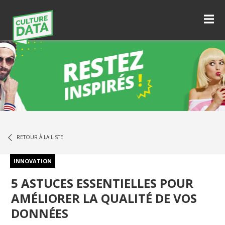
RETOUR À LA LISTE
INNOVATION
5 ASTUCES ESSENTIELLES POUR
AMÉLIORER LA QUALITÉ DE VOS
DONNÉES