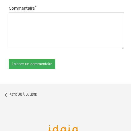
*
Commentaire
RETOUR À LA LISTE