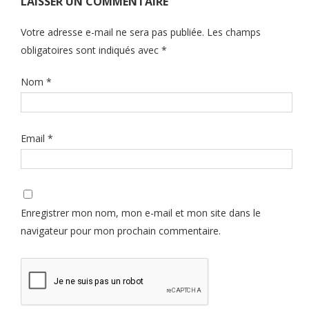
LAISSER UN COMMENTAIRE
Votre adresse e-mail ne sera pas publiée.
Les champs
obligatoires sont indiqués avec
*
Nom
*
Email
*
Enregistrer mon nom, mon e-mail et mon site dans le
navigateur pour mon prochain commentaire.