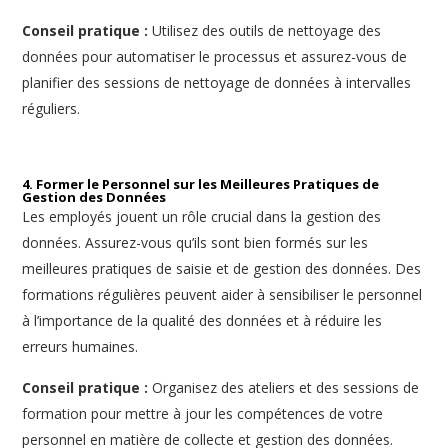
Conseil pratique :
Utilisez des outils de nettoyage des
données pour automatiser le processus et assurez-vous de
planifier des sessions de nettoyage de données à intervalles
réguliers.
4. Former le Personnel sur les Meilleures Pratiques de
Gestion des Données
Les employés jouent un rôle crucial dans la gestion des
données. Assurez-vous qu’ils sont bien formés sur les
meilleures pratiques de saisie et de gestion des données. Des
formations régulières peuvent aider à sensibiliser le personnel
à l’importance de la qualité des données et à réduire les
erreurs humaines.
Conseil pratique :
Organisez des ateliers et des sessions de
formation pour mettre à jour les compétences de votre
personnel en matière de collecte et gestion des données.