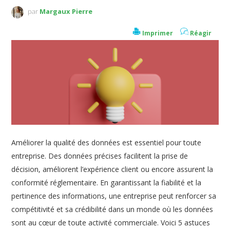
par
Margaux Pierre
Imprimer
Réagir
Améliorer la qualité des données est essentiel pour toute
entreprise. Des données précises facilitent la prise de
décision, améliorent l’expérience client ou encore assurent la
conformité réglementaire. En garantissant la fiabilité et la
pertinence des informations, une entreprise peut renforcer sa
compétitivité et sa crédibilité dans un monde où les données
sont au cœur de toute activité commerciale. Voici 5 astuces