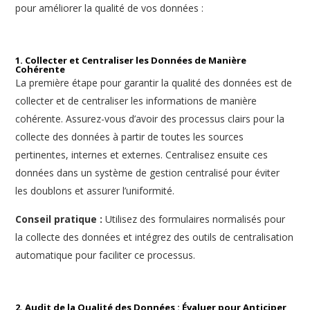
pour améliorer la qualité de vos données :
1. Collecter et Centraliser les Données de Manière
Cohérente
La première étape pour garantir la qualité des données est de
collecter et de centraliser les informations de manière
cohérente. Assurez-vous d’avoir des processus clairs pour la
collecte des données à partir de toutes les sources
pertinentes, internes et externes. Centralisez ensuite ces
données dans un système de gestion centralisé pour éviter
les doublons et assurer l’uniformité.
Conseil pratique :
Utilisez des formulaires normalisés pour
la collecte des données et intégrez des outils de centralisation
automatique pour faciliter ce processus.
2. Audit de la Qualité des Données : Évaluer pour Anticiper