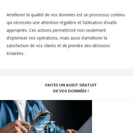
Améliorer la qualité de vos données est un processus continu
qui nécessite une attention régulière et l’utilisation d’outils
appropriés. Ces actions permettront non seulement
d’optimiser vos opérations, mais aussi d’améliorer la
satisfaction de vos clients et de prendre des décisions
éclairées.
FAITES UN AUDIT GRATUIT
DE VOS DONNÉES !