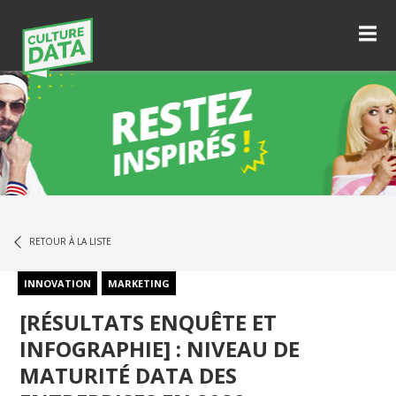
RETOUR À LA LISTE
INNOVATION
MARKETING
[RÉSULTATS ENQUÊTE ET
INFOGRAPHIE] : NIVEAU DE
MATURITÉ DATA DES