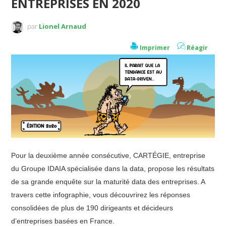
ENTREPRISES EN 2020
par
Lionel Arnaud
Imprimer
Réagir
Pour la deuxième année consécutive, CARTÉGIE, entreprise
du Groupe IDAIA spécialisée dans la data, propose les résultats
de sa grande enquête sur la maturité data des entreprises. A
travers cette infographie, vous découvrirez les réponses
consolidées de plus de 190 dirigeants et décideurs
d’entreprises basées en France.