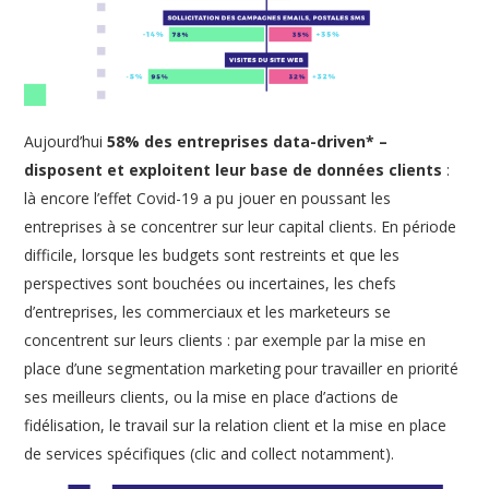
Aujourd’hui
58% des entreprises data-driven* –
disposent et exploitent leur base de données clients
:
là encore l’effet Covid-19 a pu jouer en poussant les
entreprises à se concentrer sur leur capital clients. En période
difficile, lorsque les budgets sont restreints et que les
perspectives sont bouchées ou incertaines, les chefs
d’entreprises, les commerciaux et les marketeurs se
concentrent sur leurs clients : par exemple par la mise en
place d’une segmentation marketing pour travailler en priorité
ses meilleurs clients, ou la mise en place d’actions de
fidélisation, le travail sur la relation client et la mise en place
de services spécifiques (clic and collect notamment).