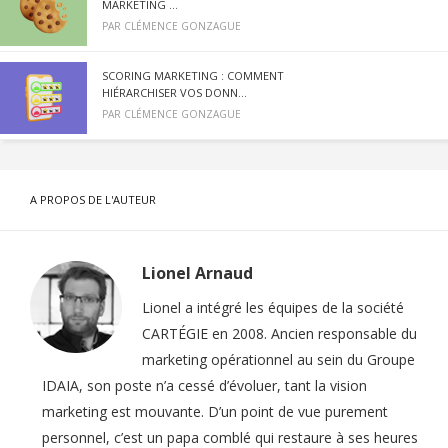
MARKETING ...
PAR
CLÉMENCE GONZAGUE
SCORING MARKETING : COMMENT
HIÉRARCHISER VOS DONN...
PAR
CLÉMENCE GONZAGUE
A PROPOS DE L'AUTEUR
Lionel Arnaud
Lionel a intégré les équipes de la société
CARTÉGIE en 2008. Ancien responsable du
marketing opérationnel au sein du Groupe
IDAIA, son poste n’a cessé d’évoluer, tant la vision
marketing est mouvante. D’un point de vue purement
personnel, c’est un papa comblé qui restaure à ses heures