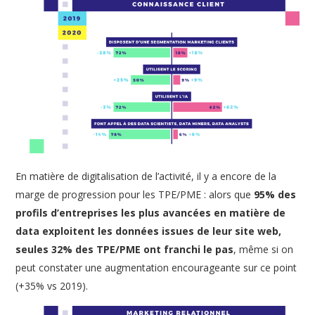
En matière de digitalisation de l’activité, il y a encore de la
marge de progression pour les TPE/PME : alors que
95% des
profils d’entreprises les plus avancées en matière de
data exploitent les données issues de leur site web,
seules 32% des TPE/PME ont franchi le pas
, même si on
peut constater une augmentation encourageante sur ce point
(+35% vs 2019).