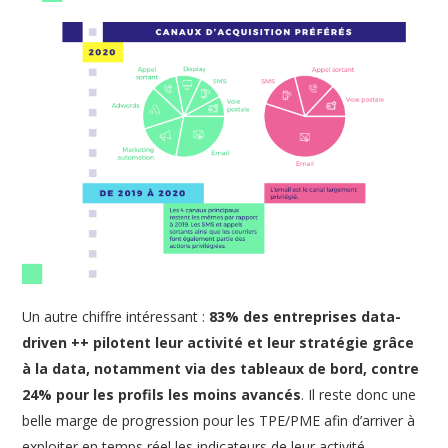
Un autre chiffre intéressant :
83% des entreprises data-
driven ++ pilotent leur activité et leur stratégie grâce
à la data, notamment via des tableaux de bord, contre
24% pour les profils les moins avancés
. Il reste donc une
belle marge de progression pour les TPE/PME afin d’arriver à
exploiter en temps réel les indicateurs de leur activité