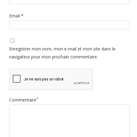
Email
*
Enregistrer mon nom, mon e-mail et mon site dans le
navigateur pour mon prochain commentaire.
*
Commentaire