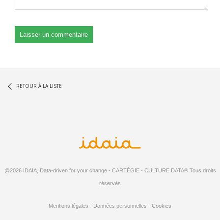
RETOUR À LA LISTE
@2026 IDAIA, Data-driven for your change - CARTÉGIE - CULTURE DATA® Tous droits
réservés
Mentions légales
-
Données personnelles
-
Cookies