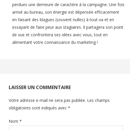
perdues une demeure de caractère à la campagne. Une fois
arrivé au bureau, son énergie est dépensée efficacement
en faisant des blagues (souvent nulles) à tout-va et en
essayant de faire peur aux stagiaires. Il partagera son point
de vue et confrontera ses idées avec vous, tout en
alimentant votre connaissance du marketing !
LAISSER UN COMMENTAIRE
Votre adresse e-mail ne sera pas publiée.
Les champs
obligatoires sont indiqués avec
*
Nom
*