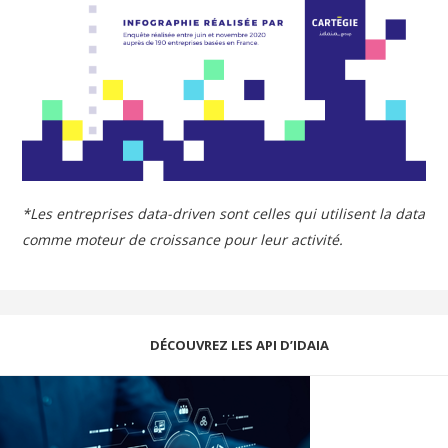
*Les entreprises data-driven sont celles qui utilisent la data
comme moteur de croissance pour leur activité.
DÉCOUVREZ LES API D’IDAIA