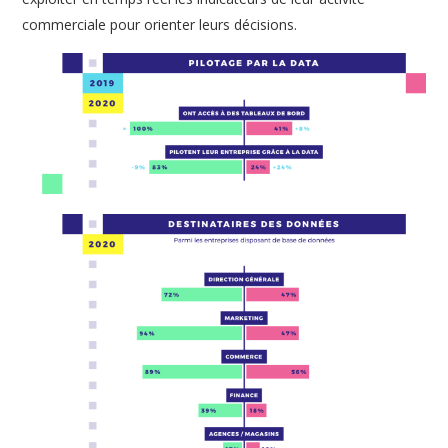
commerciale pour orienter leurs décisions.