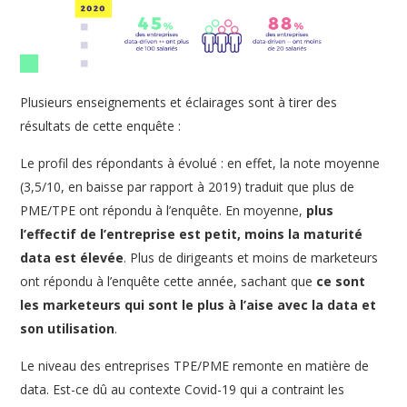
Plusieurs enseignements et éclairages sont à tirer des
résultats de cette enquête :
Le profil des répondants à évolué : en effet, la note moyenne
(3,5/10, en baisse par rapport à 2019) traduit que plus de
PME/TPE ont répondu à l’enquête. En moyenne,
plus
l’effectif de l’entreprise est petit, moins la maturité
data est élevée
. Plus de dirigeants et moins de marketeurs
ont répondu à l’enquête cette année, sachant que
ce sont
les marketeurs qui sont le plus à l’aise avec la data et
son utilisation
.
Le niveau des entreprises TPE/PME remonte en matière de
data. Est-ce dû au contexte Covid-19 qui a contraint les