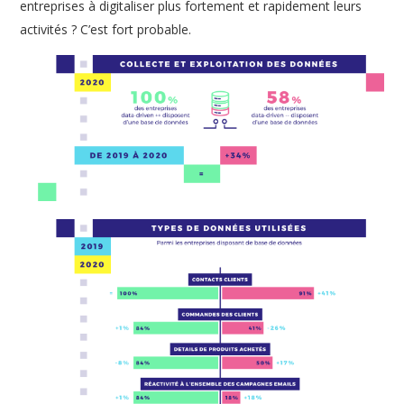
entreprises à digitaliser plus fortement et rapidement leurs
activités ? C’est fort probable.