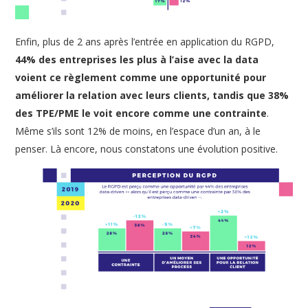
Enfin, plus de 2 ans après l’entrée en application du RGPD,
44% des entreprises les plus à l’aise avec la data
voient ce règlement comme une opportunité pour
améliorer la relation avec leurs clients, tandis que 38%
des TPE/PME le voit encore comme une contrainte
.
Même s’ils sont 12% de moins, en l’espace d’un an, à le
penser. Là encore, nous constatons une évolution positive.