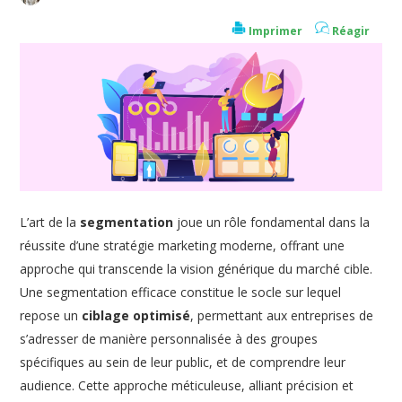
Imprimer
Réagir
L’art de la
segmentation
joue un rôle fondamental dans la
réussite d’une stratégie marketing moderne, offrant une
approche qui transcende la vision générique du marché cible.
Une segmentation efficace constitue le socle sur lequel
repose un
ciblage optimisé
, permettant aux entreprises de
s’adresser de manière personnalisée à des groupes
spécifiques au sein de leur public, et de comprendre leur
audience. Cette approche méticuleuse, alliant précision et