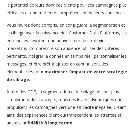
le potentiel de leurs données clients pour des campagnes plus
efficaces et une meilleure compréhension de leurs audiences.
Vous l’aurez donc compris, en conjuguant la segmentation et
le ciblage avec la puissance des Customer Data Platforms, les
entreprises dévoilent une nouvelle ère de stratégies
marketing.
Comprendre son audience, utiliser des critères
pertinents, intégrer la donnée en temps réel, personnaliser les
messages, et être prêt à ajuster en continu sont des
éléments clés pour
maximiser l’impact de votre stratégie
de ciblage.
À l’ère des CDP, la segmentation et le ciblage ne sont plus
simplement des concepts, mais des leviers dynamiques qui
propulsent les campagnes vers une efficacité inégalée, créant
ainsi des expériences client qui transcendent les attentes et
ancrent
la fidélité à long terme