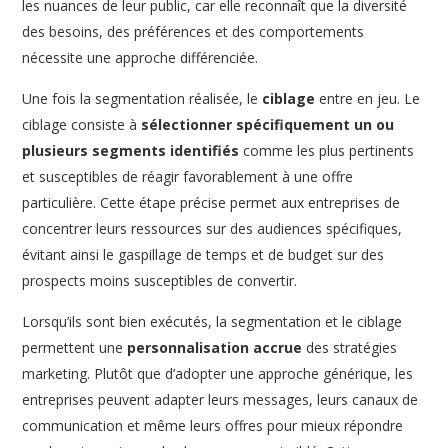
les nuances de leur public, car elle reconnaît que la diversité
des besoins, des préférences et des comportements
nécessite une approche différenciée.
Une fois la segmentation réalisée, le
ciblage
entre en jeu. Le
ciblage consiste à
sélectionner spécifiquement un ou
plusieurs segments identifiés
comme les plus pertinents
et susceptibles de réagir favorablement à une offre
particulière. Cette étape précise permet aux entreprises de
concentrer leurs ressources sur des audiences spécifiques,
évitant ainsi le gaspillage de temps et de budget sur des
prospects moins susceptibles de convertir.
Lorsqu’ils sont bien exécutés, la segmentation et le ciblage
permettent une
personnalisation accrue
des stratégies
marketing. Plutôt que d’adopter une approche générique, les
entreprises peuvent adapter leurs messages, leurs canaux de
communication et même leurs offres pour mieux répondre