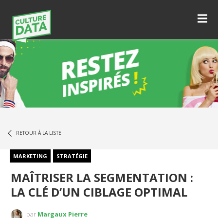
RETOUR À LA LISTE
MARKETING
STRATÉGIE
MAÎTRISER LA SEGMENTATION :
LA CLÉ D’UN CIBLAGE OPTIMAL
par
Margaux Pierre