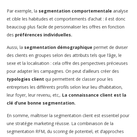
Par exemple, la
segmentation comportementale
analyse
et cible les habitudes et comportements d’achat : il est donc
beaucoup plus facile de personnaliser les offres en fonction
des
préférences individuelles.
Aussi, la
segmentation démographique
permet de diviser
des clients en groupes selon des attributs tels que l’âge, le
sexe et la localisation : cela offre des perspectives précieuses
pour adapter les campagnes. On peut d’ailleurs créer des
typologies client
qui permettent de classer pour les
entreprises les différents profils selon leur lieu d’habitation,
leur foyer, leur revenu, etc,.
La connaissance client est la
clé d’une bonne segmentation.
En somme, maîtriser la segmentation client est essentiel pour
une stratégie marketing réussie. La combinaison de la
segmentation RFM, du scoring de potentiel, et d’approches