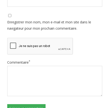
Enregistrer mon nom, mon e-mail et mon site dans le
navigateur pour mon prochain commentaire.
*
Commentaire