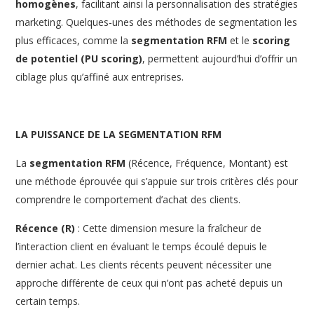
homogènes
, facilitant ainsi la personnalisation des stratégies
marketing. Quelques-unes des méthodes de segmentation les
plus efficaces, comme la
segmentation RFM
et le
scoring
de potentiel (PU scoring)
, permettent aujourd’hui d’offrir un
ciblage plus qu’affiné aux entreprises.
LA PUISSANCE DE LA SEGMENTATION RFM
La
segmentation RFM
(Récence, Fréquence, Montant) est
une méthode éprouvée qui s’appuie sur trois critères clés pour
comprendre le comportement d’achat des clients.
Récence (R)
: Cette dimension mesure la fraîcheur de
l’interaction client en évaluant le temps écoulé depuis le
dernier achat. Les clients récents peuvent nécessiter une
approche différente de ceux qui n’ont pas acheté depuis un
certain temps.