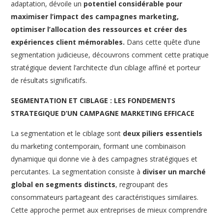
adaptation, dévoile un
potentiel considérable pour
maximiser l’impact des campagnes marketing,
optimiser l’allocation des ressources et créer des
expériences client mémorables.
Dans cette quête d’une
segmentation judicieuse, découvrons comment cette pratique
stratégique devient l’architecte d’un ciblage affiné et porteur
de résultats significatifs.
SEGMENTATION ET CIBLAGE : LES FONDEMENTS
STRATEGIQUE D’UN CAMPAGNE MARKETING EFFICACE
La segmentation et le ciblage sont
deux piliers essentiels
du marketing contemporain, formant une combinaison
dynamique qui donne vie à des campagnes stratégiques et
percutantes. La segmentation consiste à
diviser un marché
global en segments distincts
, regroupant des
consommateurs partageant des caractéristiques similaires.
Cette approche permet aux entreprises de mieux comprendre