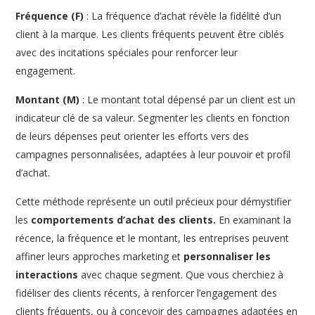
Fréquence (F)
: La fréquence d’achat révèle la fidélité d’un
client à la marque. Les clients fréquents peuvent être ciblés
avec des incitations spéciales pour renforcer leur
engagement.
Montant (M)
: Le montant total dépensé par un client est un
indicateur clé de sa valeur. Segmenter les clients en fonction
de leurs dépenses peut orienter les efforts vers des
campagnes personnalisées, adaptées à leur pouvoir et profil
d’achat.
Cette méthode représente un outil précieux pour démystifier
les
comportements d’achat des clients.
En examinant la
récence, la fréquence et le montant, les entreprises peuvent
affiner leurs approches marketing et
personnaliser les
interactions
avec chaque segment. Que vous cherchiez à
fidéliser des clients récents, à renforcer l’engagement des
clients fréquents, ou à concevoir des campagnes adaptées en