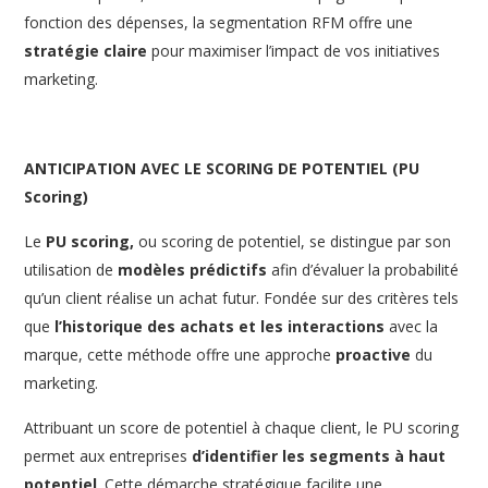
fonction des dépenses, la segmentation RFM offre une
stratégie claire
pour maximiser l’impact de vos initiatives
marketing.
ANTICIPATION AVEC LE SCORING DE POTENTIEL (PU
Scoring)
Le
PU scoring,
ou scoring de potentiel, se distingue par son
utilisation de
modèles prédictifs
afin d’évaluer la probabilité
qu’un client réalise un achat futur. Fondée sur des critères tels
que
l’historique des achats et les interactions
avec la
marque, cette méthode offre une approche
proactive
du
marketing.
Attribuant un score de potentiel à chaque client, le PU scoring
permet aux entreprises
d’identifier les segments à haut
potentiel
. Cette démarche stratégique facilite une