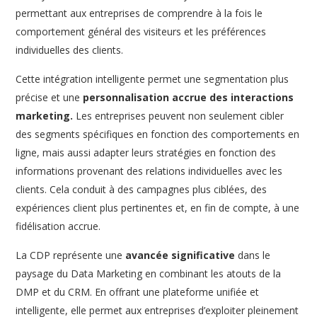
permettant aux entreprises de comprendre à la fois le
comportement général des visiteurs et les préférences
individuelles des clients.
Cette intégration intelligente permet une segmentation plus
précise et une
personnalisation accrue des interactions
marketing.
Les entreprises peuvent non seulement cibler
des segments spécifiques en fonction des comportements en
ligne, mais aussi adapter leurs stratégies en fonction des
informations provenant des relations individuelles avec les
clients. Cela conduit à des campagnes plus ciblées, des
expériences client plus pertinentes et, en fin de compte, à une
fidélisation accrue.
La CDP représente une
avancée significative
dans le
paysage du Data Marketing en combinant les atouts de la
DMP et du CRM. En offrant une plateforme unifiée et
intelligente, elle permet aux entreprises d’exploiter pleinement