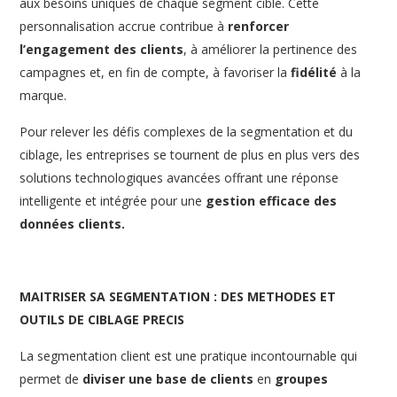
aux besoins uniques de chaque segment ciblé. Cette
personnalisation accrue contribue à
renforcer
l’engagement des clients
, à améliorer la pertinence des
campagnes et, en fin de compte, à favoriser la
fidélité
à la
marque.
Pour relever les défis complexes de la segmentation et du
ciblage, les entreprises se tournent de plus en plus vers des
solutions technologiques avancées offrant une réponse
intelligente et intégrée pour une
gestion efficace des
données clients.
MAITRISER SA SEGMENTATION : DES METHODES ET
OUTILS DE CIBLAGE PRECIS
La segmentation client est une pratique incontournable qui
permet de
diviser une base de clients
en
groupes