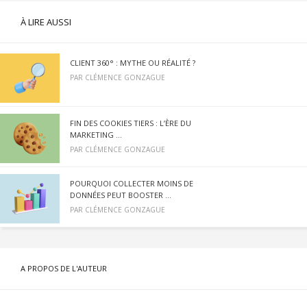
À LIRE AUSSI
CLIENT 360° : MYTHE OU RÉALITÉ ?
PAR
CLÉMENCE GONZAGUE
FIN DES COOKIES TIERS : L’ÈRE DU
MARKETING ...
PAR
CLÉMENCE GONZAGUE
POURQUOI COLLECTER MOINS DE
DONNÉES PEUT BOOSTER ...
PAR
CLÉMENCE GONZAGUE
A PROPOS DE L'AUTEUR