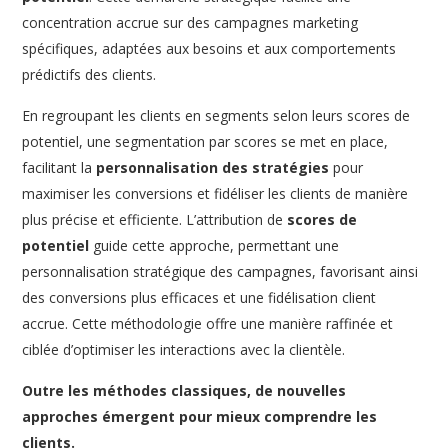
concentration accrue sur des campagnes marketing
spécifiques, adaptées aux besoins et aux comportements
prédictifs des clients.
En regroupant les clients en segments selon leurs scores de
potentiel, une segmentation par scores se met en place,
facilitant la
personnalisation des stratégies
pour
maximiser les conversions et fidéliser les clients de manière
plus précise et efficiente. L’attribution de
scores de
potentiel
guide cette approche, permettant une
personnalisation stratégique des campagnes, favorisant ainsi
des conversions plus efficaces et une fidélisation client
accrue. Cette méthodologie offre une manière raffinée et
ciblée d’optimiser les interactions avec la clientèle.
Outre les méthodes classiques, de nouvelles
approches émergent pour mieux comprendre les
clients.