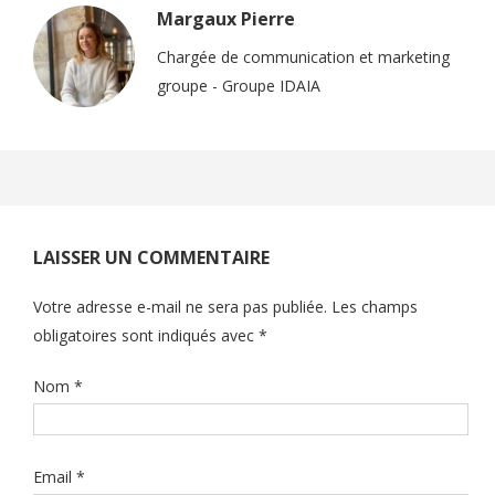
Margaux Pierre
Chargée de communication et marketing
groupe - Groupe IDAIA
LAISSER UN COMMENTAIRE
Votre adresse e-mail ne sera pas publiée.
Les champs
obligatoires sont indiqués avec
*
Nom
*
Email
*