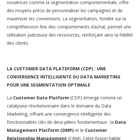
novatrices comme la segmentation comportementale, offre
des moyens précis de personnaliser les campagnes et de
maximiser les conversions. La segmentation, fondée sur la
compréhension fine des comportements d’achat, permet une
utilisation judicieuse des ressources, renforçant ainsi la fidélité
des clients.
LA CUSTOMER DATA PLATEFORM (CDP) : UNE
CONVERGENCE INTELLIGENTE DU DATA MARKETING
POUR UNE SEGMENTATION OPTIMALE
La
Customer Data Platform
(CDP) émerge comme un
catalyseur révolutionnaire dans le domaine du Data
Marketing, offrant une convergence intelligente des
fonctionnalités clés de deux piliers fondamentaux : la
Data
Management Platform (DMP)
et le
Customer
Relationship Management
(CRM). Cette fusion habile