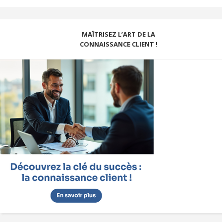
MAÎTRISEZ L’ART DE LA
CONNAISSANCE CLIENT !