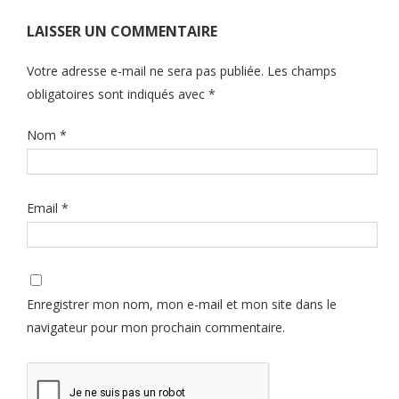
LAISSER UN COMMENTAIRE
Votre adresse e-mail ne sera pas publiée.
Les champs
obligatoires sont indiqués avec
*
Nom
*
Email
*
Enregistrer mon nom, mon e-mail et mon site dans le
navigateur pour mon prochain commentaire.