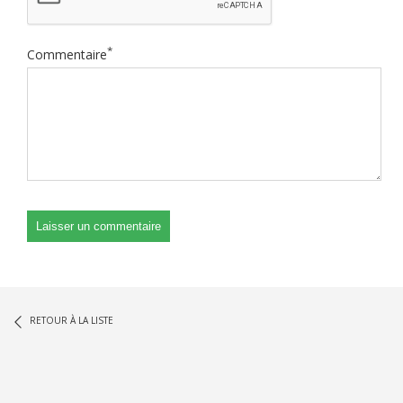
*
Commentaire
RETOUR À LA LISTE