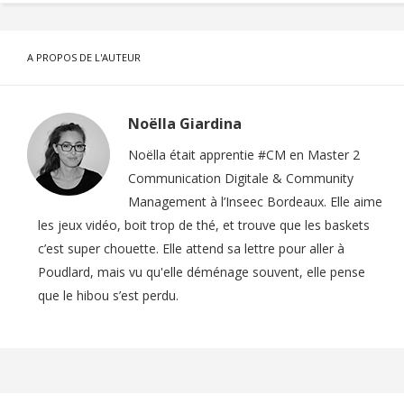
A PROPOS DE L'AUTEUR
Noëlla Giardina
Noëlla était apprentie #CM en Master 2
Communication Digitale & Community
Management à l’Inseec Bordeaux. Elle aime
les jeux vidéo, boit trop de thé, et trouve que les baskets
c’est super chouette. Elle attend sa lettre pour aller à
Poudlard, mais vu qu'elle déménage souvent, elle pense
que le hibou s’est perdu.