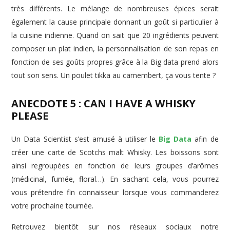
très différents. Le mélange de nombreuses épices serait
également la cause principale donnant un goût si particulier à
la cuisine indienne. Quand on sait que 20 ingrédients peuvent
composer un plat indien, la personnalisation de son repas en
fonction de ses goûts propres grâce à la Big data prend alors
tout son sens. Un poulet tikka au camembert, ça vous tente ?
ANECDOTE 5 : CAN I HAVE A WHISKY
PLEASE
Un Data Scientist s’est amusé à utiliser le
Big Data
afin de
créer une carte de Scotchs malt Whisky. Les boissons sont
ainsi regroupées en fonction de leurs groupes d’arômes
(médicinal, fumée, floral…). En sachant cela, vous pourrez
vous prétendre fin connaisseur lorsque vous commanderez
votre prochaine tournée.
Retrouvez bientôt sur nos réseaux sociaux notre