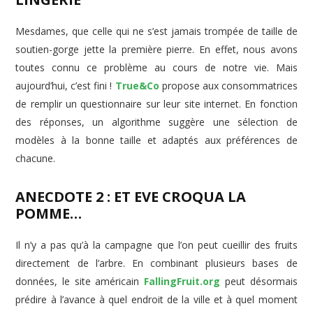
Mesdames, que celle qui ne s’est jamais trompée de taille de
soutien-gorge jette la première pierre. En effet, nous avons
toutes connu ce problème au cours de notre vie. Mais
aujourd’hui, c’est fini !
True&Co
propose aux consommatrices
de remplir un questionnaire sur leur site internet. En fonction
des réponses, un algorithme suggère une sélection de
modèles à la bonne taille et adaptés aux préférences de
chacune.
ANECDOTE 2 : ET EVE CROQUA LA
POMME…
Il n’y a pas qu’à la campagne que l’on peut cueillir des fruits
directement de l’arbre. En combinant plusieurs bases de
données, le site américain
FallingFruit.org
peut désormais
prédire à l’avance à quel endroit de la ville et à quel moment