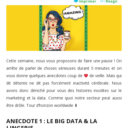
Imprimer
Réagir
Cette semaine, nous vous proposons de faire une pause ! On
arrête de parler de choses sérieuses durant 5 minutes et on
vous donne quelques anecdotes coup de
de veille. Mais qui
dit détente ne dit pas forcément inactivité cérébrale. Nous
avons donc déniché pour vous des histoires insolites sur le
marketing et la data. Comme quoi notre secteur peut aussi
être drôle. Tour d’horizon worldwide ⬇
ANECDOTE 1 : LE BIG DATA & LA
LINGERIE