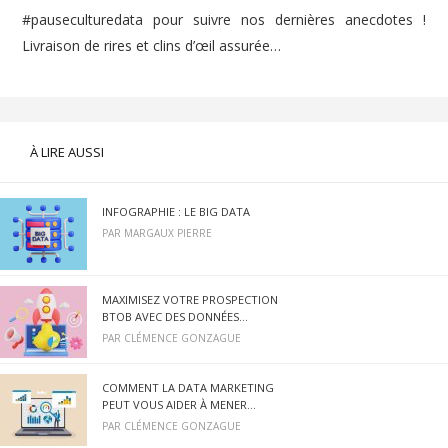
#pauseculturedata pour suivre nos dernières anecdotes !
Livraison de rires et clins d’œil assurée…
À LIRE AUSSI
INFOGRAPHIE : LE BIG DATA
PAR
MARGAUX PIERRE
MAXIMISEZ VOTRE PROSPECTION
BTOB AVEC DES DONNÉES...
PAR
CLÉMENCE GONZAGUE
COMMENT LA DATA MARKETING
PEUT VOUS AIDER À MENER...
PAR
CLÉMENCE GONZAGUE